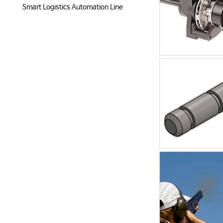
Smart Logistics Automation Line