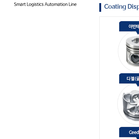
Smart Logistics Automation Line
Coating Dis