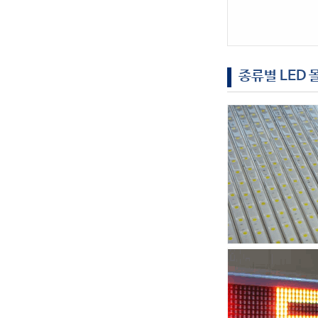
종류별 LED 