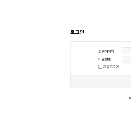
로그인
회원아이디
비밀번호
자동로그인