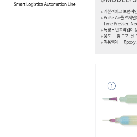
MODEL: 
◎
Smart Logistics Automation Line
기본적이고 보편적인 
▶
Pulse Air를 액
▶
Time Presser, 
특징 - 반복작업이 
▶
용도 – 점 도포, 선 
▶
적용액체 – Epoxy, 
▶