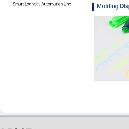
Smart Logistics Automation Line
Molding Dis