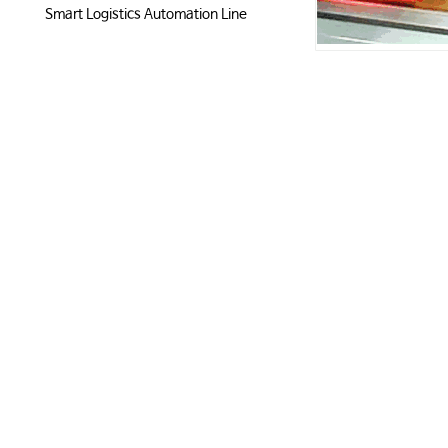
Smart Logistics Automation Line