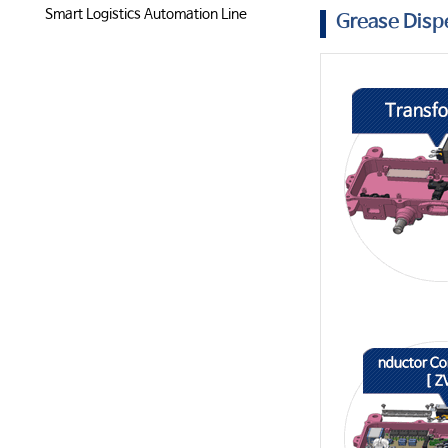
Smart Logistics Automation Line
Grease Dis