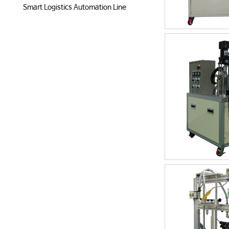
Smart Logistics Automation Line