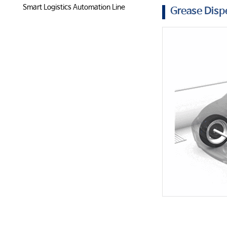
Smart Logistics Automation Line
Grease Dis