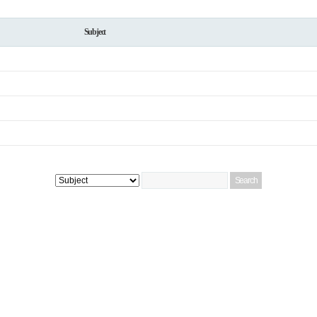
Subject